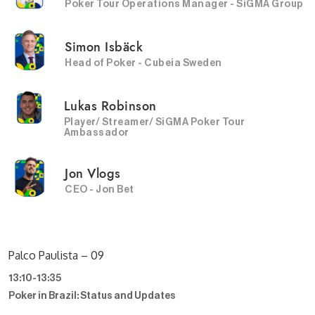
Poker Tour Operations Manager - SiGMA Group
Simon Isbäck
Head of Poker - Cubeia Sweden
Lukas Robinson
Player/ Streamer/ SiGMA Poker Tour
Ambassador
Jon Vlogs
CEO - Jon Bet
Palco Paulista – 09
13:10
-
13:35
Poker in Brazil: Status and Updates