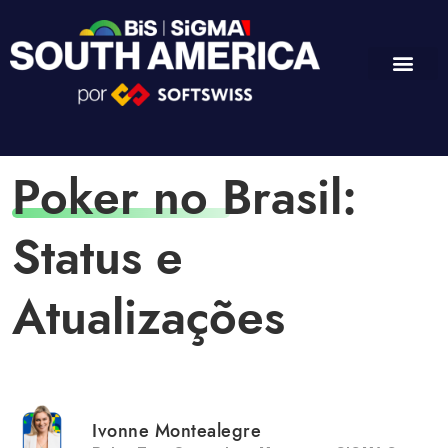
Poker no Brasil:
Status e
Atualizações
Ivonne Montealegre