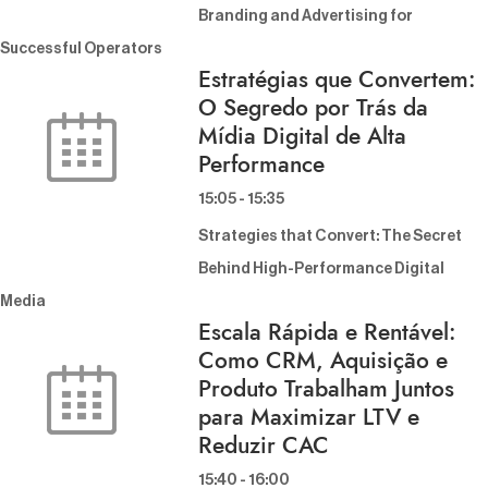
Branding and Advertising for
Successful Operators
Estratégias que Convertem:
O Segredo por Trás da
Mídia Digital de Alta
Performance
15:05
-
15:35
Strategies that Convert: The Secret
Behind High-Performance Digital
Media
Escala Rápida e Rentável:
Como CRM, Aquisição e
Produto Trabalham Juntos
para Maximizar LTV e
Reduzir CAC
15:40
-
16:00