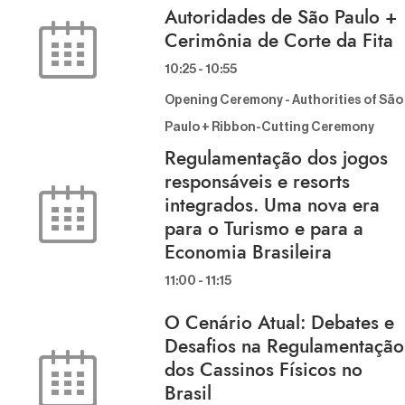
Autoridades de São Paulo +
Cerimônia de Corte da Fita
10:25
-
10:55
Opening Ceremony - Authorities of São
Paulo + Ribbon-Cutting Ceremony
Regulamentação dos jogos
responsáveis e resorts
integrados. Uma nova era
para o Turismo e para a
Economia Brasileira
11:00
-
11:15
O Cenário Atual: Debates e
Desafios na Regulamentação
dos Cassinos Físicos no
Brasil