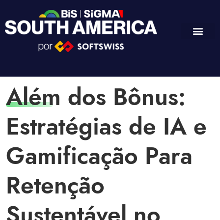
Além dos Bônus:
Estratégias de IA e
Gamificação Para
Retenção
Sustentável no