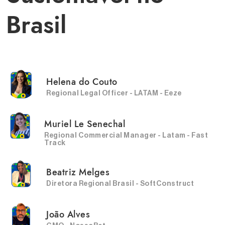
Brasil
Helena do Couto
Regional Legal Officer - LATAM - Eeze
Muriel Le Senechal
Regional Commercial Manager - Latam - Fast
Track
Beatriz Melges
Diretora Regional Brasil - SoftConstruct
João Alves