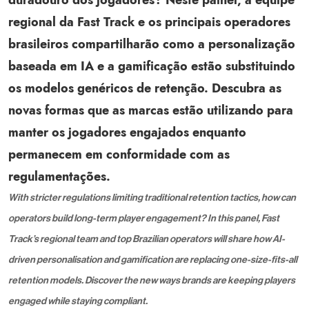
regional da Fast Track e os principais operadores
brasileiros compartilharão como a personalização
baseada em IA e a gamificação estão substituindo
os modelos genéricos de retenção. Descubra as
novas formas que as marcas estão utilizando para
manter os jogadores engajados enquanto
permanecem em conformidade com as
regulamentações.
With stricter regulations limiting traditional retention tactics, how can
operators build long-term player engagement? In this panel, Fast
Track’s regional team and top Brazilian operators will share how AI-
driven personalisation and gamification are replacing one-size-fits-all
retention models. Discover the new ways brands are keeping players
engaged while staying compliant.