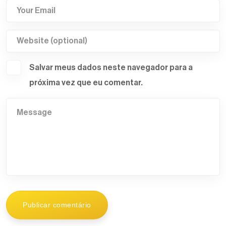
Salvar meus dados neste navegador para a
próxima vez que eu comentar.
Publicar comentário