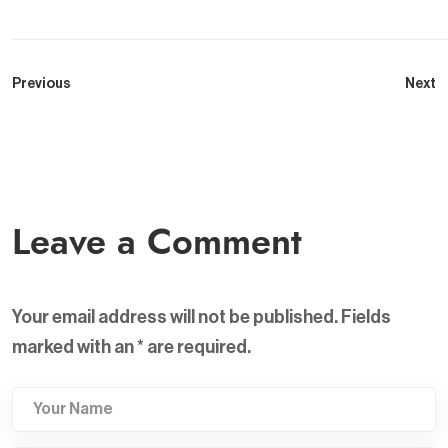
Previous
Next
Leave a Comment
Your email address will not be published. Fields
marked with an
*
are required.