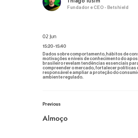
Thiago Iusim
Fundador e CEO - Betshield
02 Jun
15:20
-
15:40
Dados sobre comportamento, hábitos de con
motivações e níveis de conhecimento do apo
brasileiro revelam tendências essenciais par
compreender o mercado, fortalecer políticas 
responsável e ampliar a proteção do consumi
ambiente regulado.
Previous
Almoço