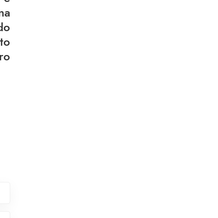
na
do
to
iro