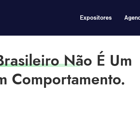
Expositores
Agen
rasileiro Não É Um
Um Comportamento.