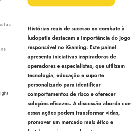
C
ostas
Histórias reais de sucesso no combate à
ludopatia destacam a importância do jogo
responsável no iGaming. Este painel
ias
apresenta iniciativas inspiradoras de
operadores e especialistas, que utilizam
tecnologia, educação e suporte
personalizado para identificar
comportamentos de risco e oferecer
Fight
soluções eficazes. A discussão aborda co
essas ações podem transformar vidas,
promover um mercado mais ético e