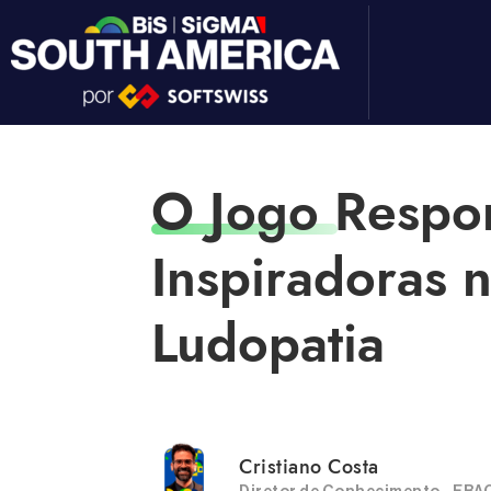
O Jogo Respon
Inspiradoras 
Ludopatia
Cristiano Costa