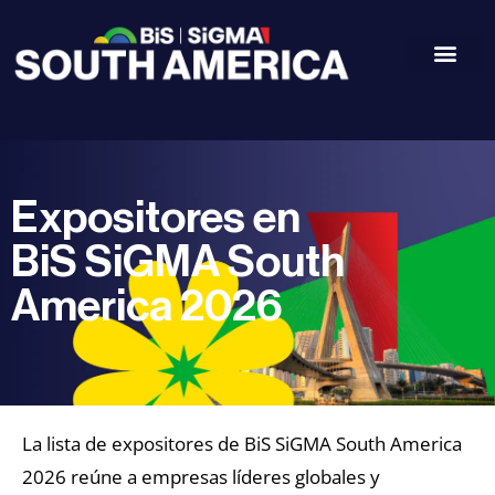
Expositores en
BiS SiGMA South
America 2026
La lista de expositores de BiS SiGMA South America
2026 reúne a empresas líderes globales y