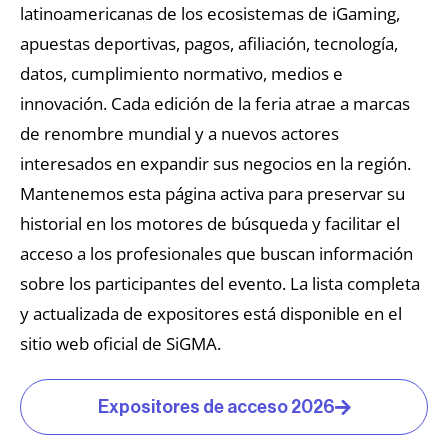
latinoamericanas de los ecosistemas de iGaming,
apuestas deportivas, pagos, afiliación, tecnología,
datos, cumplimiento normativo, medios e
innovación. Cada edición de la feria atrae a marcas
de renombre mundial y a nuevos actores
interesados en expandir sus negocios en la región.
Mantenemos esta página activa para preservar su
historial en los motores de búsqueda y facilitar el
acceso a los profesionales que buscan información
sobre los participantes del evento. La lista completa
y actualizada de expositores está disponible en el
sitio web oficial de SiGMA.
Expositores de acceso 2026