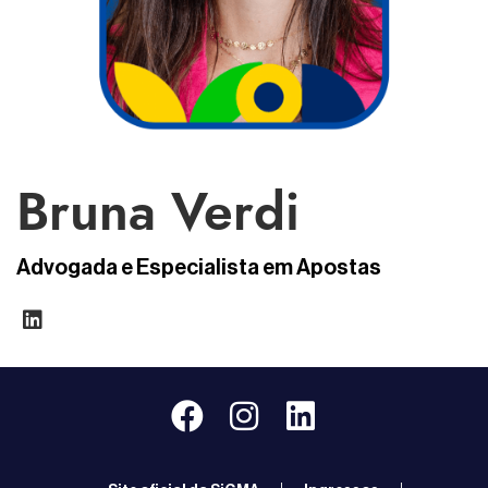
Bruna Verdi
Advogada e Especialista em Apostas