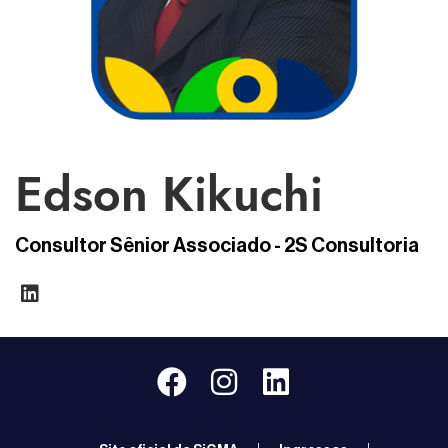
Edson Kikuchi
Consultor Sênior Associado - 2S Consultoria