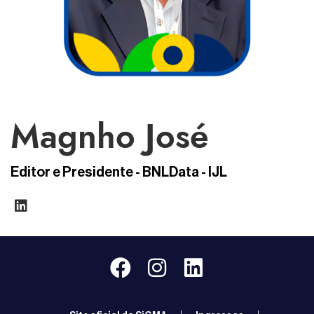
Magnho José
Editor e Presidente - BNLData - IJL