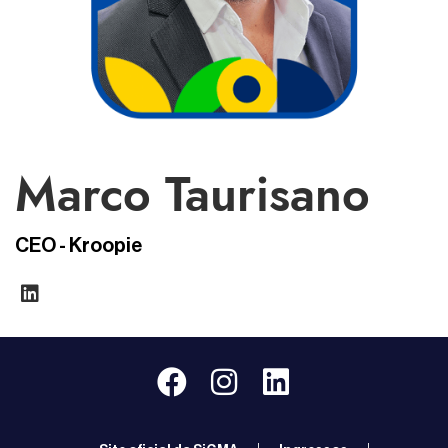
Marco Taurisano
CEO - Kroopie