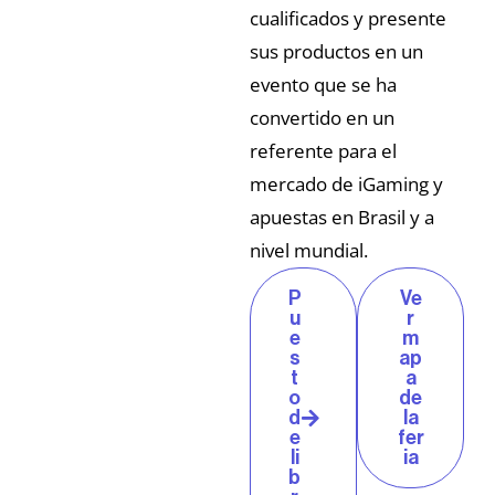
cualificados y presente
sus productos en un
evento que se ha
convertido en un
referente para el
mercado de iGaming y
apuestas en Brasil y a
nivel mundial.
P
Ve
u
r
e
m
s
ap
t
a
o
de
d
la
e
fer
li
ia
b