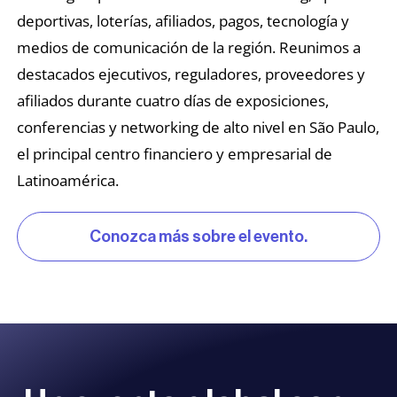
deportivas, loterías, afiliados, pagos, tecnología y
medios de comunicación de la región. Reunimos a
destacados ejecutivos, reguladores, proveedores y
afiliados durante cuatro días de exposiciones,
conferencias y networking de alto nivel en São Paulo,
el principal centro financiero y empresarial de
Latinoamérica.
Conozca más sobre el evento.