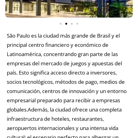
São Paulo es la ciudad más grande de Brasil y el
principal centro financiero y económico de
Latinoamérica, concentrando gran parte de las
empresas del mercado de juegos y apuestas del
país. Esto significa acceso directo a inversores,
socios tecnológicos, métodos de pago, medios de
comunicación, centros de innovación y un entorno
empresarial preparado para recibir a empresas
globales.
Además, la ciudad ofrece una completa
infraestructura de hoteles, restaurantes,
aeropuertos internacionales y una intensa vida
cultural: el escenario perfecto para albergar un