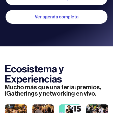
Ver agenda completa
Ecosistema y
Experiencias
Mucho más que una feria: premios,
iGatherings y networking en vivo.