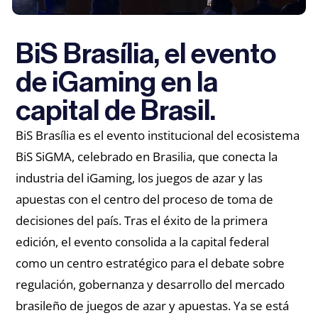
BiS Brasília, el evento
de iGaming en la
capital de Brasil.
BiS Brasília es el evento institucional del ecosistema
BiS SiGMA, celebrado en Brasilia, que conecta la
industria del iGaming, los juegos de azar y las
apuestas con el centro del proceso de toma de
decisiones del país. Tras el éxito de la primera
edición, el evento consolida a la capital federal
como un centro estratégico para el debate sobre
regulación, gobernanza y desarrollo del mercado
brasileño de juegos de azar y apuestas. Ya se está