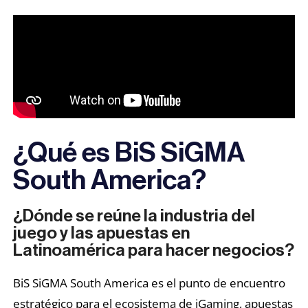
¿Qué es BiS SiGMA
South America?
¿Dónde se reúne la industria del
juego y las apuestas en
Latinoamérica para hacer negocios?
BiS SiGMA South America es el punto de encuentro
estratégico para el ecosistema de iGaming, apuestas