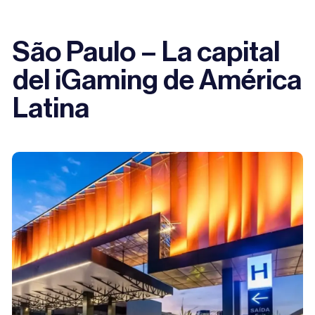
São Paulo – La capital
del iGaming de América
Latina